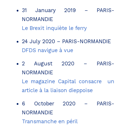
31 January 2019 – PARIS-
NORMANDIE
Le Brexit inquiète le ferry
24 July 2020 – PARIS-NORMANDIE
DFDS navigue à vue
2 August 2020 – PARIS-
NORMANDIE
Le magazine Capital consacre un
article à la liaison dieppoise
6 October 2020 – PARIS-
NORMANDIE
Transmanche en péril