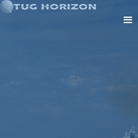
Cookies management panel