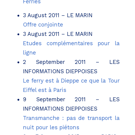
Ferries
3 August 2011 – LE MARIN
Offre conjointe
3 August 2011 – LE MARIN
Etudes complémentaires pour la
ligne
2 September 2011 – LES
INFORMATIONS DIEPPOISES
Le ferry est à Dieppe ce que la Tour
Eiffel est à Paris
9 September 2011 – LES
INFORMATIONS DIEPPOISES
Transmanche : pas de transport la
nuit pour les piétons