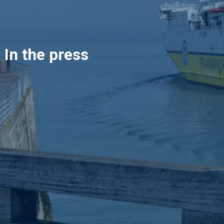
In the press