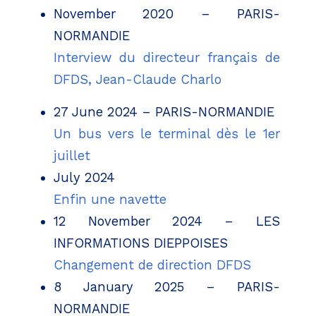
November 2020 – PARIS-
NORMANDIE
Interview du directeur français de
DFDS, Jean-Claude Charlo
27 June 2024 – PARIS-NORMANDIE
Un bus vers le terminal dès le 1er
juillet
July 2024
Enfin une navette
12 November 2024 – LES
INFORMATIONS DIEPPOISES
Changement de direction DFDS
8 January 2025 – PARIS-
NORMANDIE