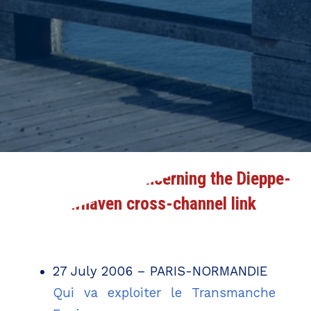
Press releases concerning the Dieppe-
Newhaven cross-channel link
27 July 2006 – PARIS-NORMANDIE
Qui va exploiter le Transmanche