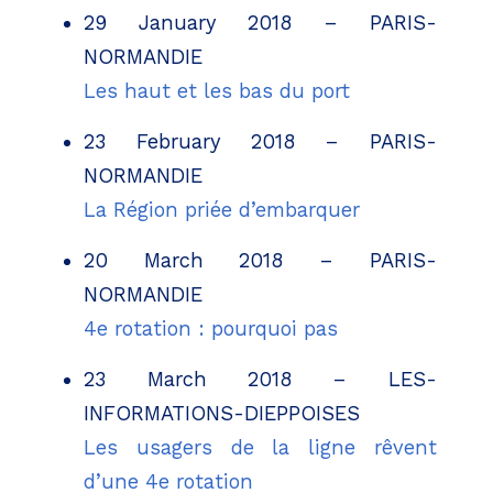
29 January 2018 – PARIS-
NORMANDIE
Les haut et les bas du port
23 February 2018 – PARIS-
NORMANDIE
La Région priée d’embarquer
20 March 2018 – PARIS-
NORMANDIE
4e rotation : pourquoi pas
23 March 2018 – LES-
INFORMATIONS-DIEPPOISES
Les usagers de la ligne rêvent
d’une 4e rotation