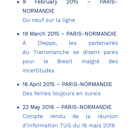
9 February 2015 – PARIS-
NORMANDIE
Du neuf sur la ligne
19 March 2015 – PARIS-NORMANDIE
À Dieppe, les partenaires
du Transmanche se disent parés
pour le Brexit malgré des
incertitudes
16 April 2015 – PARIS-NORMANDIE
Des ferries toujours en sursis
23 May 2016 – PARIS-NORMANDIE
Compte rendu de la réunion
d’information TUG du 16 mais 2016